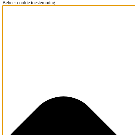
Beheer cookie toestemming