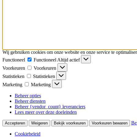
Wij gebruiken cookies om onze website en onze service te optimaliser
Functioneel
Functioneel
Altijd actief
Voorkeuren
Voorkeuren
Statistieken
Statistieken
Marketing
Marketing
Beheer opties
Beheer diensten
Beheer {vendor_count} leveranciers
Lees meer over deze doeleinden
Be
Accepteren
Weigeren
Bekijk voorkeuren
Voorkeuren bewaren
Cookiebeleid